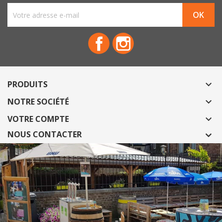
Facebook
Instagram
PRODUITS

NOTRE SOCIÉTÉ

VOTRE COMPTE

NOUS CONTACTER