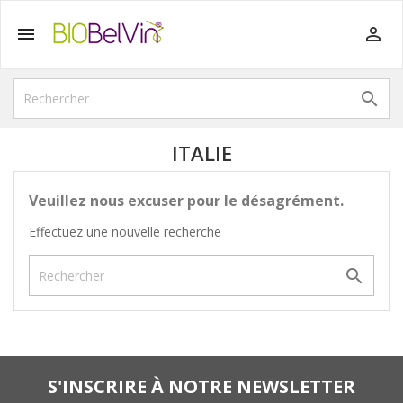



ITALIE
Veuillez nous excuser pour le désagrément.
Effectuez une nouvelle recherche

S'INSCRIRE À NOTRE NEWSLETTER