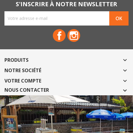
S'INSCRIRE À NOTRE NEWSLETTER
Facebook
Instagram
PRODUITS

NOTRE SOCIÉTÉ

VOTRE COMPTE

NOUS CONTACTER