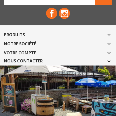
Facebook
Instagram
PRODUITS

NOTRE SOCIÉTÉ

VOTRE COMPTE

NOUS CONTACTER