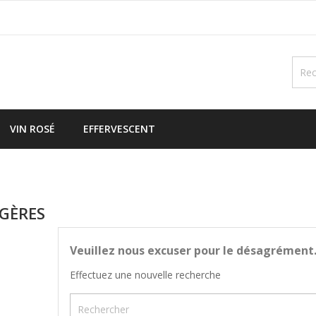
VIN ROSÉ
EFFERVESCENT
GÈRES
Veuillez nous excuser pour le désagrément
Effectuez une nouvelle recherche