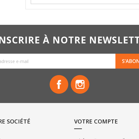
INSCRIRE À NOTRE NEWSLET
Facebook
Instagram
E SOCIÉTÉ
VOTRE COMPTE