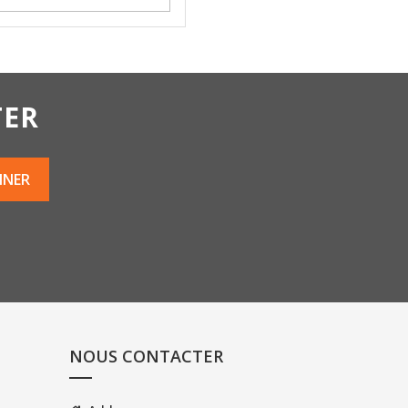
TER
NOUS CONTACTER