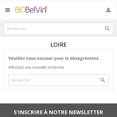



LOIRE
Veuillez nous excuser pour le désagrément.
Effectuez une nouvelle recherche

S'INSCRIRE À NOTRE NEWSLETTER