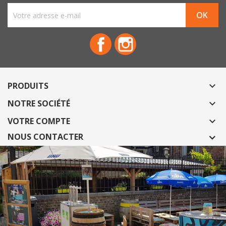
Facebook
Instagram
PRODUITS

NOTRE SOCIÉTÉ

VOTRE COMPTE

NOUS CONTACTER