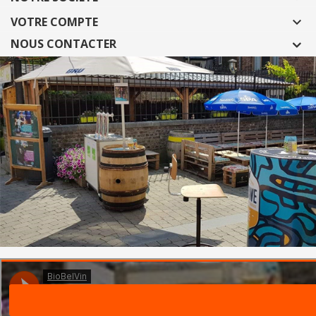
VOTRE COMPTE

NOUS CONTACTER