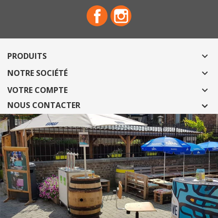
Facebook
Instagram
PRODUITS

NOTRE SOCIÉTÉ

VOTRE COMPTE

NOUS CONTACTER