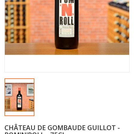
CHÂTEAU DE GOMBAUDE GUILLOT -