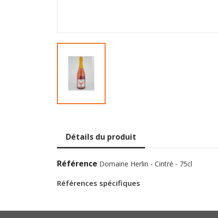
Détails du produit
Référence
Domaine Herlin - Cintré - 75cl
Références spécifiques