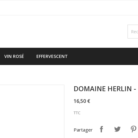
VIN ROSÉ
EFFERVESCENT
DOMAINE HERLIN - 
16,50 €
TTC
Partager