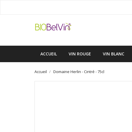
ACCUEIL
VIN ROUGE
VIN BLANC
Accueil
Domaine Herlin - Cintré - 75cl