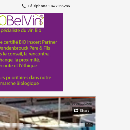
Téléphone
: 0477355286