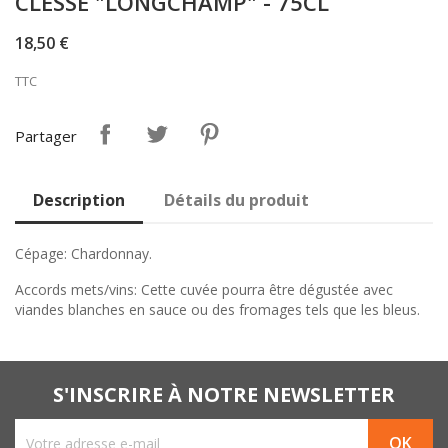
CLESSÉ "LONGCHAMP" - 75CL
18,50 €
TTC
Partager
Description
Détails du produit
Cépage: Chardonnay.
Accords mets/vins: Cette cuvée pourra être dégustée avec
viandes blanches en sauce ou des fromages tels que les bleus.
S'INSCRIRE À NOTRE NEWSLETTER