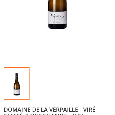
DOMAINE DE LA VERPAILLE - VIRÉ-