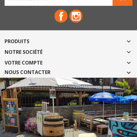
Facebook
Instagram
PRODUITS

NOTRE SOCIÉTÉ

VOTRE COMPTE

NOUS CONTACTER