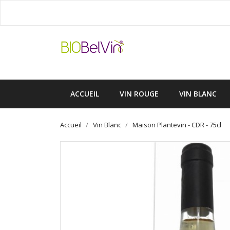
ACCUEIL
VIN ROUGE
VIN BLANC
Accueil
Vin Blanc
Maison Plantevin - CDR - 75cl