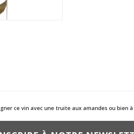
ner ce vin avec une truite aux amandes ou bien à l