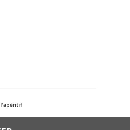
'apéritif