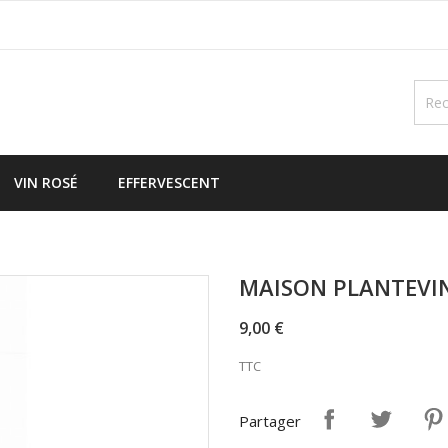
VIN ROSÉ
EFFERVESCENT
MAISON PLANTEVIN 
9,00 €
TTC
Partager